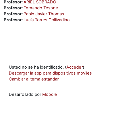
Profesor:
ARIEL SOBRADO
Profesor:
Fernando Tesone
Profesor:
Pablo Javier Thomas
Profesor:
Lucía Torres Collivadino
Usted no se ha identificado. (
Acceder
)
Descargar la app para dispositivos móviles
Cambiar al tema estándar
Desarrollado por
Moodle